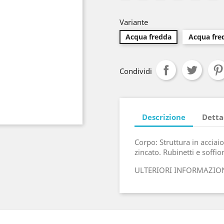
Variante
Acqua fredda
Acqua fre
Condividi
Descrizione
Detta
Corpo: Struttura in acciaio
zincato. Rubinetti e soffi
ULTERIORI INFORMAZION