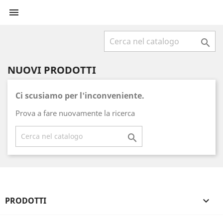


NUOVI PRODOTTI
Ci scusiamo per l'inconveniente.
Prova a fare nuovamente la ricerca

PRODOTTI
