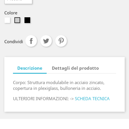
Colore
Bianco
Nero
Argento
Condividi
Descrizione
Dettagli del prodotto
Corpo: Struttura modulabile in acciaio zincato,
copertura in plexiglass, bulloneria in acciaio.
ULTERIORI INFORMAZIONI: ->
SCHEDA TECNICA